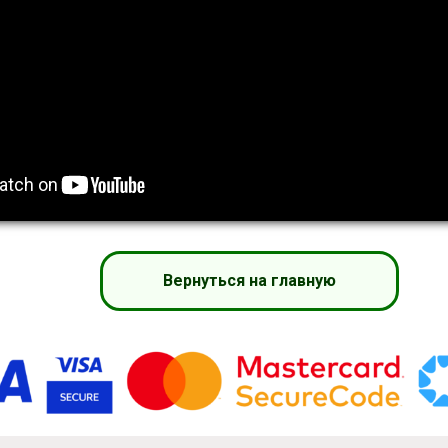
Вернуться на главную