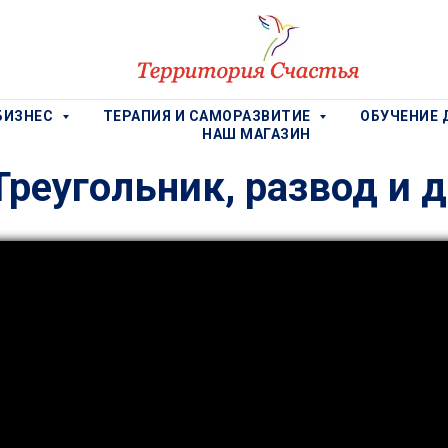
БИЗНЕС
ТЕРАПИЯ И САМОРАЗВИТИЕ
ОБУЧЕНИЕ 
НАШ МАГАЗИН
Треугольник, развод и 