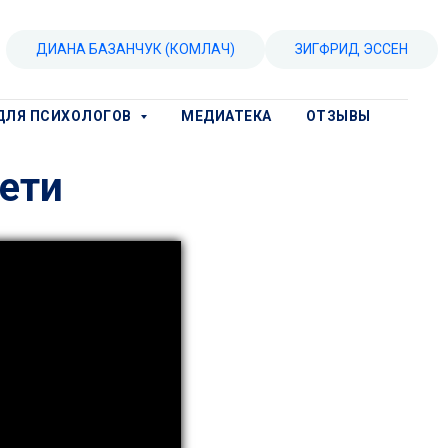
ДИАНА БАЗАНЧУК (КОМЛАЧ)
ЗИГФРИД ЭССЕН
ДЛЯ ПСИХОЛОГОВ
МЕДИАТЕКА
ОТЗЫВЫ
дети