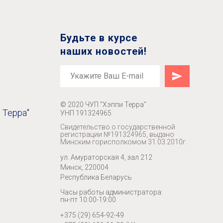
Будьте в курсе
наших новостей!
© 2020 ЧУП "Хэппи Терра"
 Терра"
УНП 191324965
Свидетельство о государственной
регистрации №191324965, выдано
Минским горисполкомом 31.03.2010г.
ул. Амураторская 4, зал 212
Минск, 220004
Республика Беларусь
Часы работы администратора:
пн-пт 10:00-19:00
+375 (29) 654-92-49