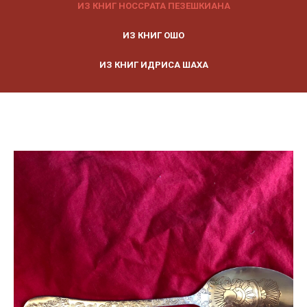
ИЗ КНИГ НОССРАТА ПЕЗЕШКИАНА
ИЗ КНИГ ОШО
ИЗ КНИГ ИДРИСА ШАХА