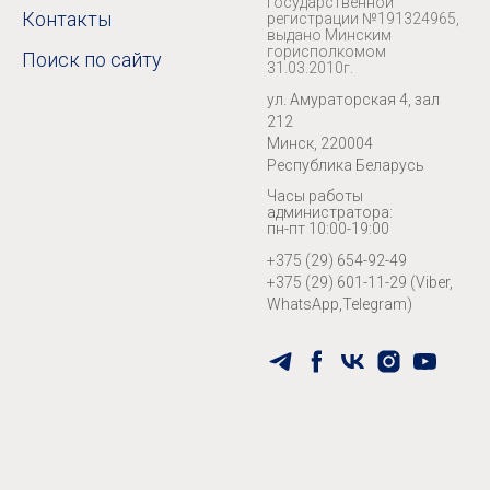
государственной
Контакты
регистрации №191324965,
выдано Минским
горисполкомом
Поиск по сайту
31.03.2010г.
ул. Амураторская 4, зал
212
Минск, 220004
Республика Беларусь
Часы работы
администратора:
пн-пт 10:00-19:00
+375 (29) 654-92-49
+375 (29) 601-11-29 (Viber,
WhatsApp,Telegram)