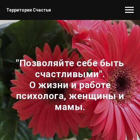
Территория Счастья
"Позволяйте себе быть
счастливыми".
О жизни и работе
психолога, женщины и
мамы.