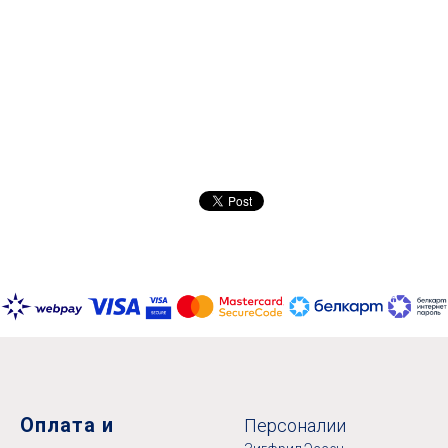
Оплата и
Персоналии