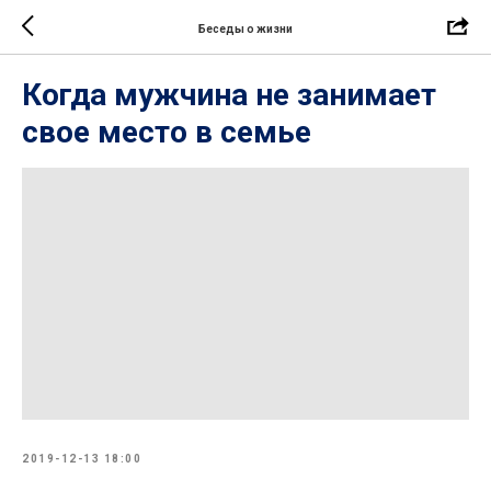
Беседы о жизни
Когда мужчина не занимает
свое место в семье
2019-12-13 18:00