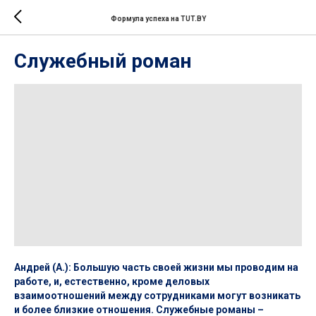
Формула успеха на TUT.BY
Служебный роман
Андрей (А.): Большую часть своей жизни мы проводим на
работе, и, естественно, кроме деловых
взаимоотношений между сотрудниками могут возникать
и более близкие отношения. Служебные романы –