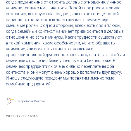
когда люди начинают строить деловые отношения, личное
начинает сильно вмешиваться. Порой пара рассматривает
компанию, которую она создает, как некое детище, порой
начинает относиться к коллективу как к семье – идет
смешение ролей. С одной стороны, здесь есть свои плюсы,
когда семейный контекст начинает привноситься в деловые
отношения, но есть и минусы. Какие трудности существуют
в такой компании, какие особенности, на что обращать
внимание, как сочетать личные отношения с
профессиональной деятельностью, как сделать так, чтобы и
семейные отношения были успешными, и бизнес тоже. В
семейных предприятиях очень сильно переплетены оба
контекста, и они могут очень хорошо дополнять друг другу.
И нашу следующую передачу мы посвятим именно теме
семейных предприятий.
Территория Счастья
2010-12-15 16:36