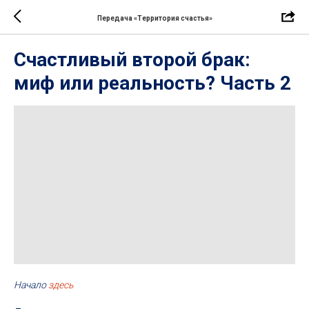
Передача «Территория счастья»
Счастливый второй брак:
миф или реальность? Часть 2
Начало
здесь